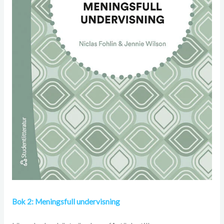
Bok 2: Meningsfull undervisning